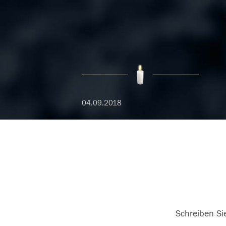
04.09.2018
Schreiben Sie