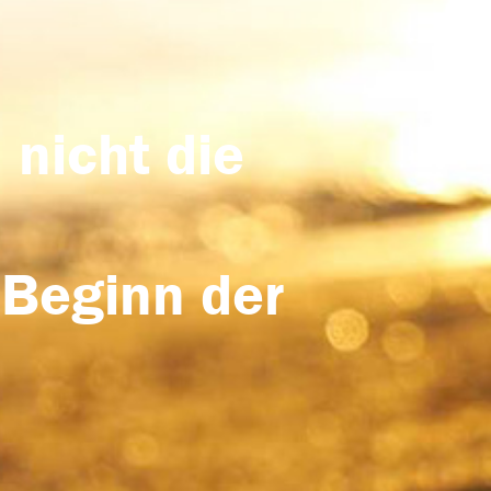
 nicht die
 Beginn der