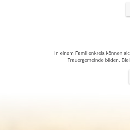
In einem Familienkreis können sic
Trauergemeinde bilden. Blei