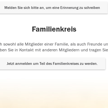
Melden Sie sich bitte an, um eine Erinnerung zu schreiben
Familienkreis
h sowohl alle Mitglieder einer Familie, als auch Freunde 
ben Sie in Kontakt mit anderen Mitgliedern und tragen Sie
Jetzt anmelden um Teil des Familienkreises zu werden.