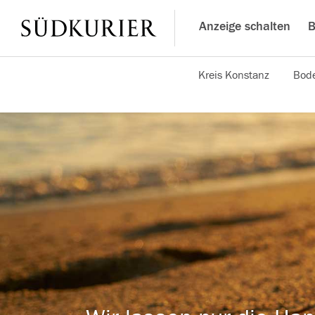
Anzeige schalten
B
Kreis Konstanz
Bode