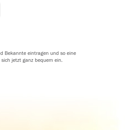
und Bekannte eintragen und so eine
 sich jetzt ganz bequem ein.