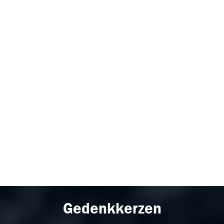
Gedenkkerzen