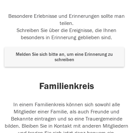
Besondere Erlebnisse und Erinnerungen sollte man
teilen.
Schreiben Sie über die Ereignisse, die Ihnen
besonders in Erinnerung geblieben sind.
Melden Sie sich bitte an, um eine Erinnerung zu
schreiben
Familienkreis
In einem Familienkreis können sich sowohl alle
Mitglieder einer Familie, als auch Freunde und
Bekannte eintragen und so eine Trauergemeinde
bilden. Bleiben Sie in Kontakt mit anderen Mitgliedern