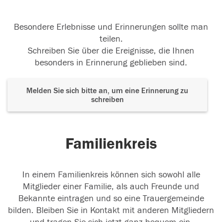
Besondere Erlebnisse und Erinnerungen sollte man
teilen.
Schreiben Sie über die Ereignisse, die Ihnen
besonders in Erinnerung geblieben sind.
Melden Sie sich bitte an, um eine Erinnerung zu
schreiben
Familienkreis
In einem Familienkreis können sich sowohl alle
Mitglieder einer Familie, als auch Freunde und
Bekannte eintragen und so eine Trauergemeinde
bilden. Bleiben Sie in Kontakt mit anderen Mitgliedern