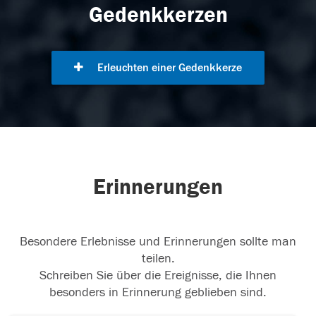
Gedenkkerzen
Erleuchten einer Gedenkkerze
Erinnerungen
Besondere Erlebnisse und Erinnerungen sollte man
teilen.
Schreiben Sie über die Ereignisse, die Ihnen
besonders in Erinnerung geblieben sind.