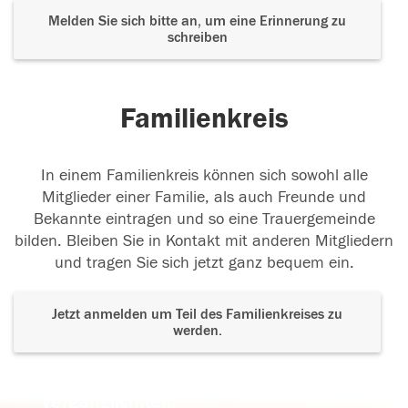
Melden Sie sich bitte an, um eine Erinnerung zu
schreiben
Familienkreis
In einem Familienkreis können sich sowohl alle
Mitglieder einer Familie, als auch Freunde und
Bekannte eintragen und so eine Trauergemeinde
bilden. Bleiben Sie in Kontakt mit anderen Mitgliedern
und tragen Sie sich jetzt ganz bequem ein.
Jetzt anmelden um Teil des Familienkreises zu
werden.
Der Tod ist nicht das Ende, nicht die
Vergänglichkeit,