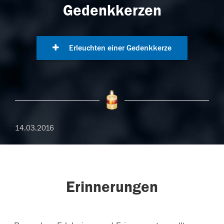
Gedenkkerzen
Erleuchten einer Gedenkkerze
14.03.2016
Erinnerungen