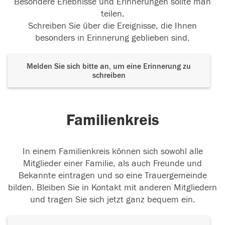
Besondere Erlebnisse und Erinnerungen sollte man
teilen.
Schreiben Sie über die Ereignisse, die Ihnen
besonders in Erinnerung geblieben sind.
Melden Sie sich bitte an, um eine Erinnerung zu
schreiben
Familienkreis
In einem Familienkreis können sich sowohl alle
Mitglieder einer Familie, als auch Freunde und
Bekannte eintragen und so eine Trauergemeinde
bilden. Bleiben Sie in Kontakt mit anderen Mitgliedern
und tragen Sie sich jetzt ganz bequem ein.