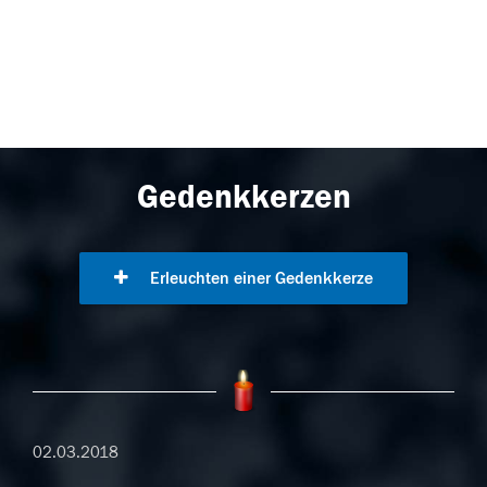
Gedenkkerzen
Erleuchten einer Gedenkkerze
02.03.2018