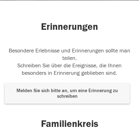
Erinnerungen
Besondere Erlebnisse und Erinnerungen sollte man
teilen.
Schreiben Sie über die Ereignisse, die Ihnen
besonders in Erinnerung geblieben sind.
Melden Sie sich bitte an, um eine Erinnerung zu
schreiben
Familienkreis