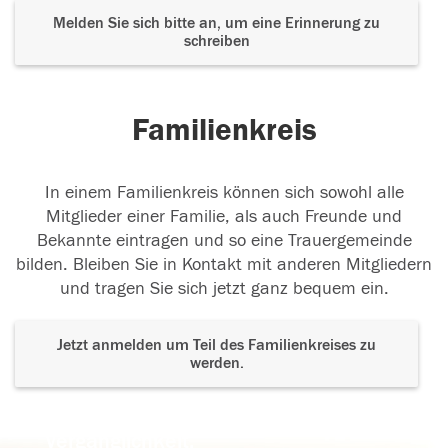
Melden Sie sich bitte an, um eine Erinnerung zu
schreiben
Familienkreis
In einem Familienkreis können sich sowohl alle
Mitglieder einer Familie, als auch Freunde und
Bekannte eintragen und so eine Trauergemeinde
bilden. Bleiben Sie in Kontakt mit anderen Mitgliedern
und tragen Sie sich jetzt ganz bequem ein.
Jetzt anmelden um Teil des Familienkreises zu
werden.
Der Tod ist nicht das Ende, nicht die
Vergänglichkeit,