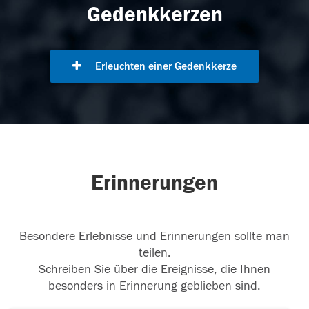
Gedenkkerzen
Erleuchten einer Gedenkkerze
Erinnerungen
Besondere Erlebnisse und Erinnerungen sollte man
teilen.
Schreiben Sie über die Ereignisse, die Ihnen
besonders in Erinnerung geblieben sind.