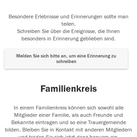
Besondere Erlebnisse und Erinnerungen sollte man
teilen.
Schreiben Sie über die Ereignisse, die Ihnen
besonders in Erinnerung geblieben sind.
Melden Sie sich bitte an, um eine Erinnerung zu
schreiben
Familienkreis
In einem Familienkreis können sich sowohl alle
Mitglieder einer Familie, als auch Freunde und
Bekannte eintragen und so eine Trauergemeinde
bilden. Bleiben Sie in Kontakt mit anderen Mitgliedern