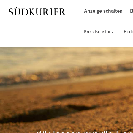
Anzeige schalten
B
Kreis Konstanz
Bode