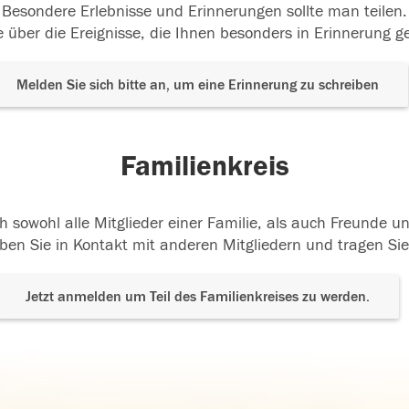
Besondere Erlebnisse und Erinnerungen sollte man teilen.
 über die Ereignisse, die Ihnen besonders in Erinnerung g
Melden Sie sich bitte an, um eine Erinnerung zu schreiben
Familienkreis
h sowohl alle Mitglieder einer Familie, als auch Freunde 
ben Sie in Kontakt mit anderen Mitgliedern und tragen Sie
Jetzt anmelden um Teil des Familienkreises zu werden.