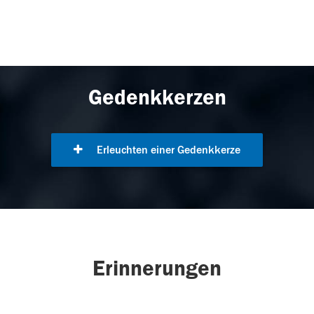
Gedenkkerzen
Erleuchten einer Gedenkkerze
Erinnerungen