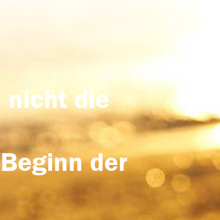
 nicht die
 Beginn der