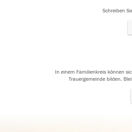
Schreiben Sie
In einem Familienkreis können sic
Trauergemeinde bilden. Blei