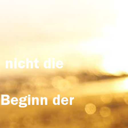
 nicht die
 Beginn der