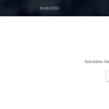
14.06.2019
Schreiben Sie