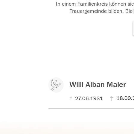
In einem Familienkreis können sic
Trauergemeinde bilden. Blei
Willi Alban Maier
18.09.
27.06.1931