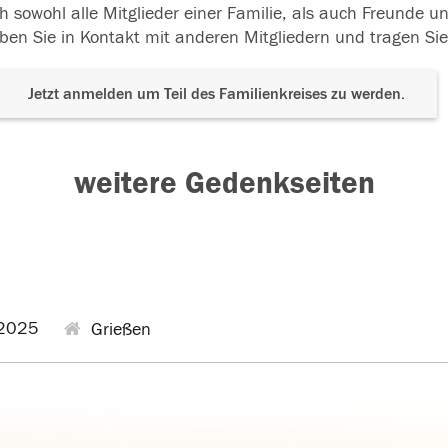
h sowohl alle Mitglieder einer Familie, als auch Freunde 
ben Sie in Kontakt mit anderen Mitgliedern und tragen Sie
Jetzt anmelden um Teil des Familienkreises zu werden.
weitere Gedenkseiten
2025
Grießen