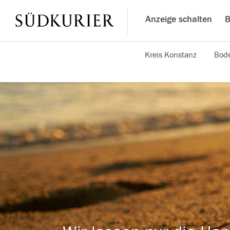
Anzeige schalten
B
Kreis Konstanz
Bode