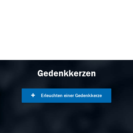
Gedenkkerzen
Erleuchten einer Gedenkkerze