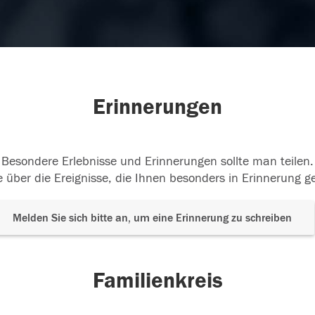
Erinnerungen
Besondere Erlebnisse und Erinnerungen sollte man teilen.
 über die Ereignisse, die Ihnen besonders in Erinnerung g
Melden Sie sich bitte an, um eine Erinnerung zu schreiben
Familienkreis