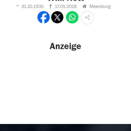
31.10.1935
17.01.2018
Meersburg
Anzeige