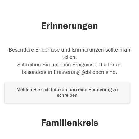
Erinnerungen
Besondere Erlebnisse und Erinnerungen sollte man
teilen.
Schreiben Sie über die Ereignisse, die Ihnen
besonders in Erinnerung geblieben sind.
Melden Sie sich bitte an, um eine Erinnerung zu
schreiben
Familienkreis