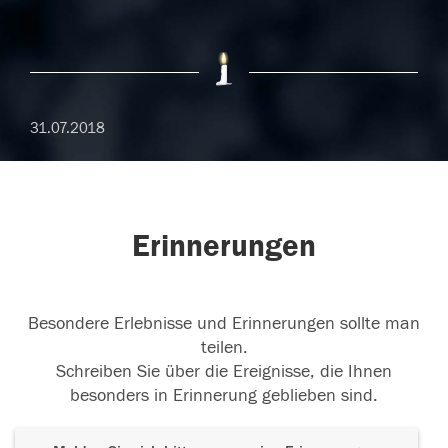
31.07.2018
Erinnerungen
Besondere Erlebnisse und Erinnerungen sollte man
teilen.
Schreiben Sie über die Ereignisse, die Ihnen
besonders in Erinnerung geblieben sind.