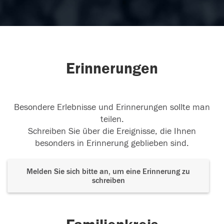
Erinnerungen
Besondere Erlebnisse und Erinnerungen sollte man
teilen.
Schreiben Sie über die Ereignisse, die Ihnen
besonders in Erinnerung geblieben sind.
Melden Sie sich bitte an, um eine Erinnerung zu
schreiben