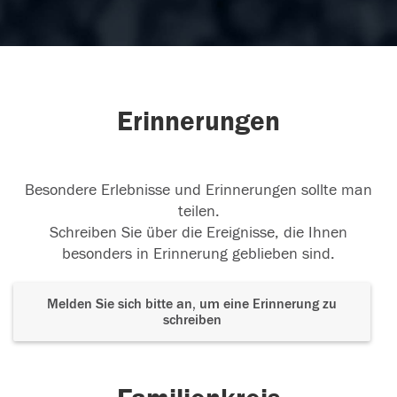
Erinnerungen
Besondere Erlebnisse und Erinnerungen sollte man
teilen.
Schreiben Sie über die Ereignisse, die Ihnen
besonders in Erinnerung geblieben sind.
Melden Sie sich bitte an, um eine Erinnerung zu
schreiben