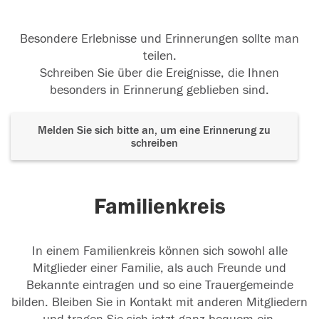
Besondere Erlebnisse und Erinnerungen sollte man
teilen.
Schreiben Sie über die Ereignisse, die Ihnen
besonders in Erinnerung geblieben sind.
Melden Sie sich bitte an, um eine Erinnerung zu
schreiben
Familienkreis
In einem Familienkreis können sich sowohl alle
Mitglieder einer Familie, als auch Freunde und
Bekannte eintragen und so eine Trauergemeinde
bilden. Bleiben Sie in Kontakt mit anderen Mitgliedern