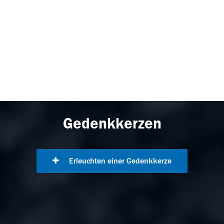
Gedenkkerzen
Erleuchten einer Gedenkkerze