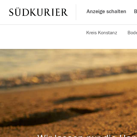
Anzeige schalten
B
Kreis Konstanz
Bode