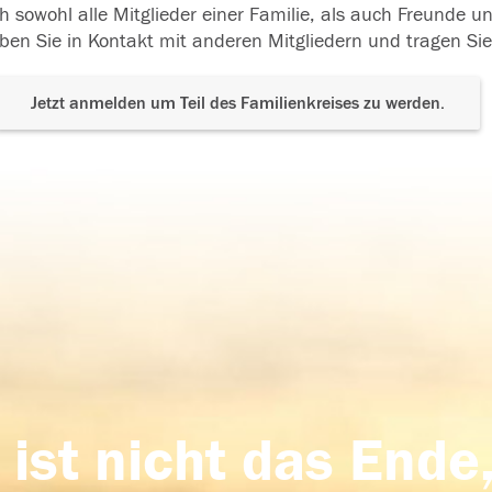
h sowohl alle Mitglieder einer Familie, als auch Freunde 
ben Sie in Kontakt mit anderen Mitgliedern und tragen Sie
Jetzt anmelden um Teil des Familienkreises zu werden.
 ist nicht das Ende,