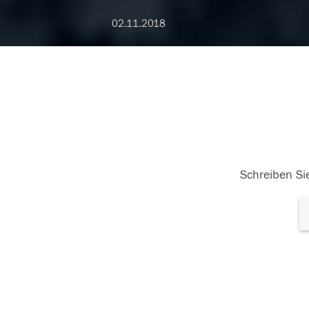
02.11.2018
Schreiben Sie