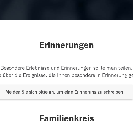
Erinnerungen
Besondere Erlebnisse und Erinnerungen sollte man teilen.
 über die Ereignisse, die Ihnen besonders in Erinnerung g
Melden Sie sich bitte an, um eine Erinnerung zu schreiben
Familienkreis