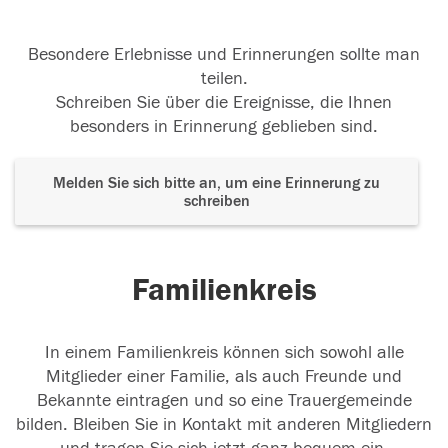
Besondere Erlebnisse und Erinnerungen sollte man
teilen.
Schreiben Sie über die Ereignisse, die Ihnen
besonders in Erinnerung geblieben sind.
Melden Sie sich bitte an, um eine Erinnerung zu
schreiben
Familienkreis
In einem Familienkreis können sich sowohl alle
Mitglieder einer Familie, als auch Freunde und
Bekannte eintragen und so eine Trauergemeinde
bilden. Bleiben Sie in Kontakt mit anderen Mitgliedern