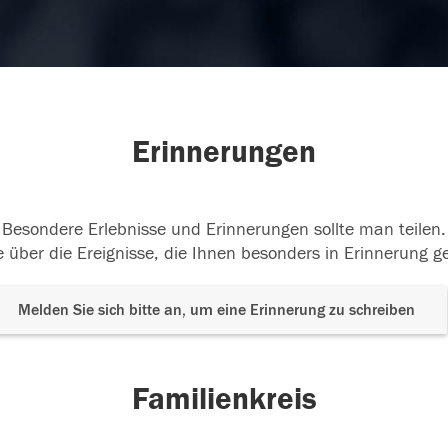
Erinnerungen
Besondere Erlebnisse und Erinnerungen sollte man teilen.
 über die Ereignisse, die Ihnen besonders in Erinnerung g
Melden Sie sich bitte an, um eine Erinnerung zu schreiben
Familienkreis