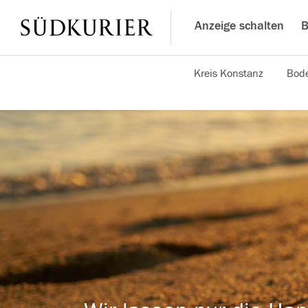
Anzeige schalten
B
Kreis Konstanz
Bode