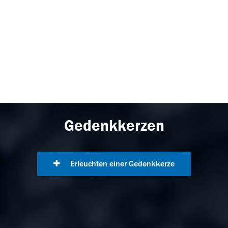
Gedenkkerzen
Erleuchten einer Gedenkkerze