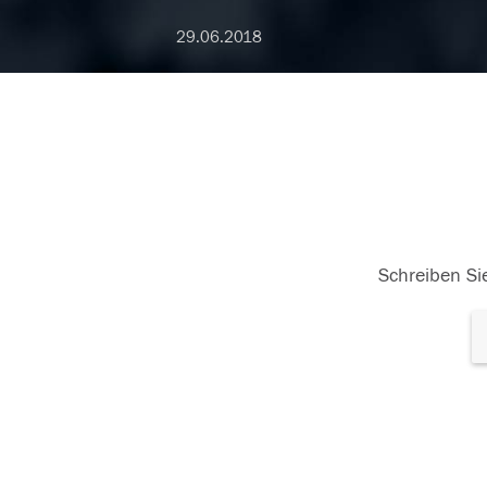
29.06.2018
Schreiben Sie