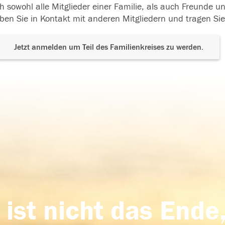
h sowohl alle Mitglieder einer Familie, als auch Freunde 
ben Sie in Kontakt mit anderen Mitgliedern und tragen Sie
Jetzt anmelden um Teil des Familienkreises zu werden.
 ist nicht das Ende,