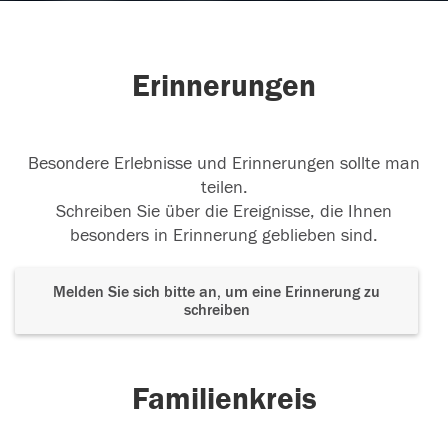
Erinnerungen
Besondere Erlebnisse und Erinnerungen sollte man
teilen.
Schreiben Sie über die Ereignisse, die Ihnen
besonders in Erinnerung geblieben sind.
Melden Sie sich bitte an, um eine Erinnerung zu
schreiben
Familienkreis