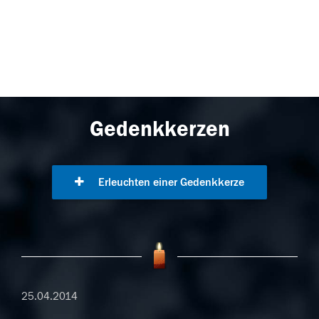
Gedenkkerzen
Erleuchten einer Gedenkkerze
25.04.2014