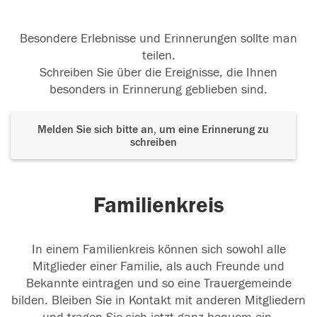
Besondere Erlebnisse und Erinnerungen sollte man
teilen.
Schreiben Sie über die Ereignisse, die Ihnen
besonders in Erinnerung geblieben sind.
Melden Sie sich bitte an, um eine Erinnerung zu
schreiben
Familienkreis
In einem Familienkreis können sich sowohl alle
Mitglieder einer Familie, als auch Freunde und
Bekannte eintragen und so eine Trauergemeinde
bilden. Bleiben Sie in Kontakt mit anderen Mitgliedern