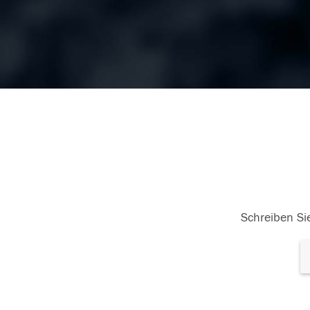
Schreiben Sie