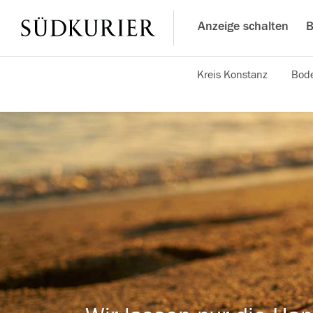
Anzeige schalten
B
Kreis Konstanz
Bode