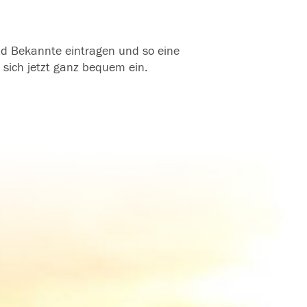
und Bekannte eintragen und so eine
 sich jetzt ganz bequem ein.