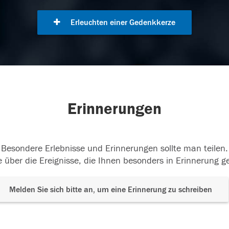
Erleuchten einer Gedenkkerze
Erinnerungen
Besondere Erlebnisse und Erinnerungen sollte man teilen.
 über die Ereignisse, die Ihnen besonders in Erinnerung g
Melden Sie sich bitte an, um eine Erinnerung zu schreiben