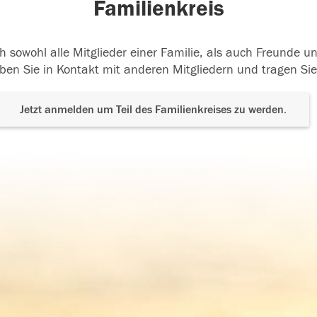
Familienkreis
h sowohl alle Mitglieder einer Familie, als auch Freunde 
ben Sie in Kontakt mit anderen Mitgliedern und tragen Sie
Jetzt anmelden um Teil des Familienkreises zu werden.