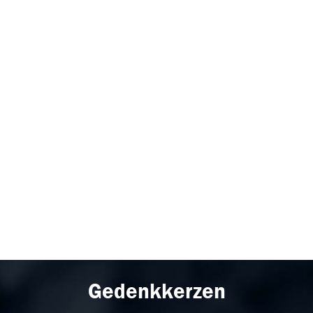
Gedenkkerzen