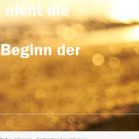
 nicht die
 Beginn der