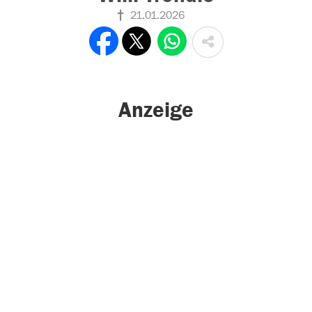
21.01.2026
Anzeige