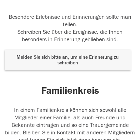
Besondere Erlebnisse und Erinnerungen sollte man
teilen.
Schreiben Sie über die Ereignisse, die Ihnen
besonders in Erinnerung geblieben sind.
Melden Sie sich bitte an, um eine Erinnerung zu
schreiben
Familienkreis
In einem Familienkreis können sich sowohl alle
Mitglieder einer Familie, als auch Freunde und
Bekannte eintragen und so eine Trauergemeinde
bilden. Bleiben Sie in Kontakt mit anderen Mitgliedern