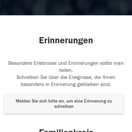
Erinnerungen
Besondere Erlebnisse und Erinnerungen sollte man
teilen.
Schreiben Sie über die Ereignisse, die Ihnen
besonders in Erinnerung geblieben sind.
Melden Sie sich bitte an, um eine Erinnerung zu
schreiben