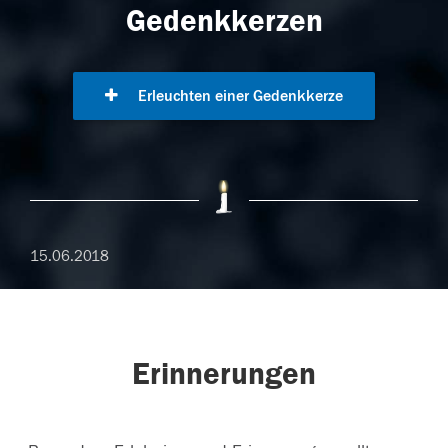
Gedenkkerzen
Erleuchten einer Gedenkkerze
15.06.2018
Erinnerungen