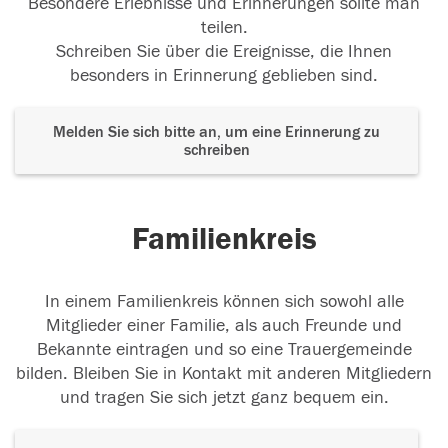
Besondere Erlebnisse und Erinnerungen sollte man
teilen.
Schreiben Sie über die Ereignisse, die Ihnen
besonders in Erinnerung geblieben sind.
Melden Sie sich bitte an, um eine Erinnerung zu
schreiben
Familienkreis
In einem Familienkreis können sich sowohl alle
Mitglieder einer Familie, als auch Freunde und
Bekannte eintragen und so eine Trauergemeinde
bilden. Bleiben Sie in Kontakt mit anderen Mitgliedern
und tragen Sie sich jetzt ganz bequem ein.