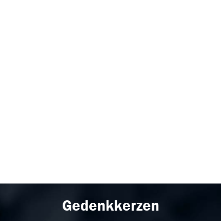
Gedenkkerzen