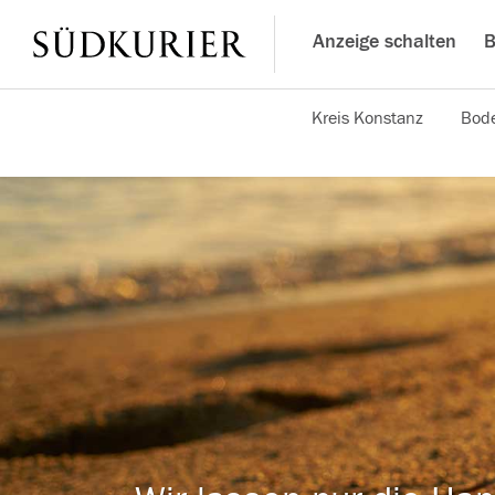
Anzeige schalten
B
Kreis Konstanz
Bode