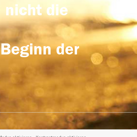
 nicht die
 Beginn der