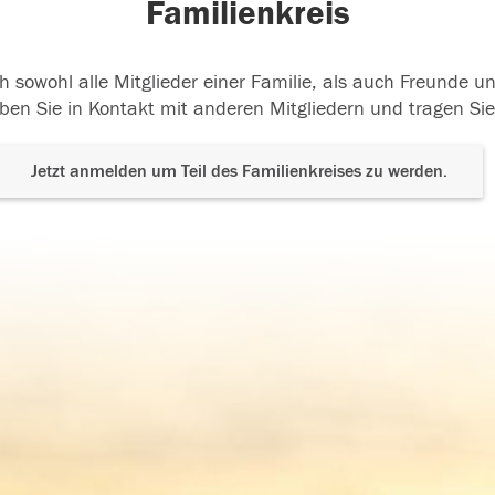
Familienkreis
h sowohl alle Mitglieder einer Familie, als auch Freunde 
ben Sie in Kontakt mit anderen Mitgliedern und tragen Sie
Jetzt anmelden um Teil des Familienkreises zu werden.