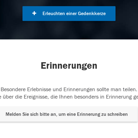
Erleuchten einer Gedenkkerze
Erinnerungen
Besondere Erlebnisse und Erinnerungen sollte man teilen.
 über die Ereignisse, die Ihnen besonders in Erinnerung g
Melden Sie sich bitte an, um eine Erinnerung zu schreiben