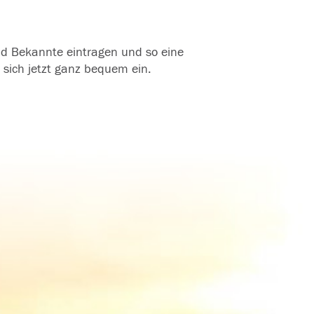
und Bekannte eintragen und so eine
 sich jetzt ganz bequem ein.