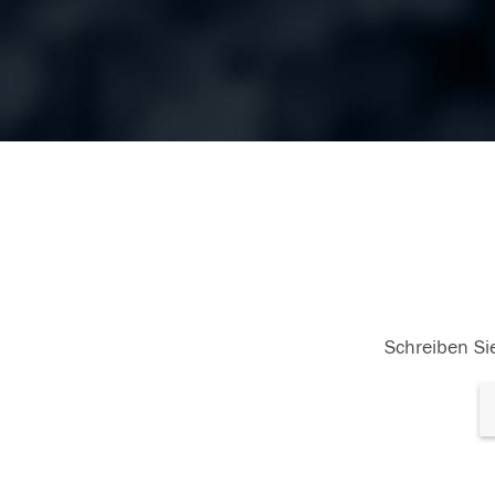
Schreiben Sie