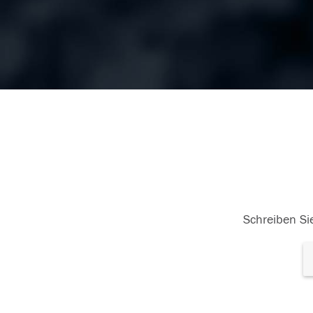
Schreiben Sie