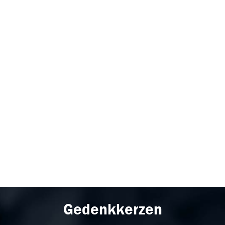
Gedenkkerzen