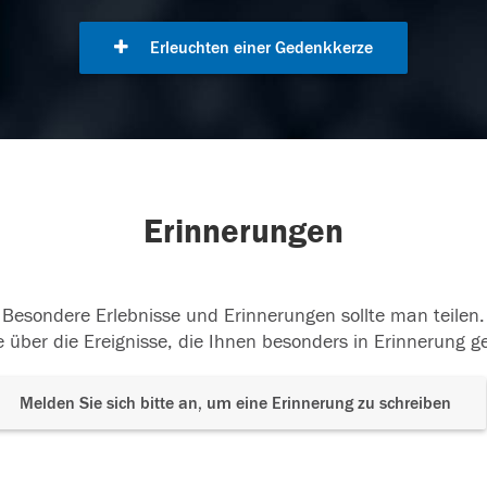
Erleuchten einer Gedenkkerze
Erinnerungen
Besondere Erlebnisse und Erinnerungen sollte man teilen.
 über die Ereignisse, die Ihnen besonders in Erinnerung g
Melden Sie sich bitte an, um eine Erinnerung zu schreiben