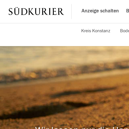
Anzeige schalten
B
Kreis Konstanz
Bode