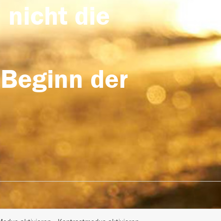
 nicht die
 Beginn der