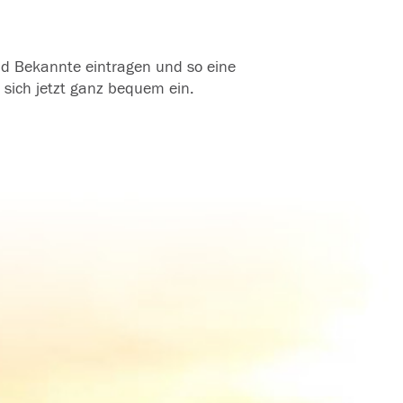
und Bekannte eintragen und so eine
 sich jetzt ganz bequem ein.