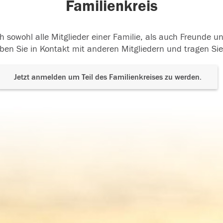
Familienkreis
h sowohl alle Mitglieder einer Familie, als auch Freunde 
ben Sie in Kontakt mit anderen Mitgliedern und tragen Sie
Jetzt anmelden um Teil des Familienkreises zu werden.