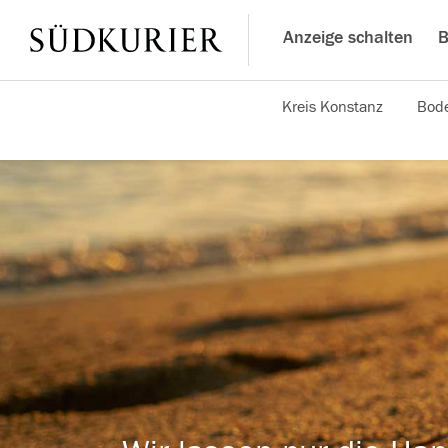
Anzeige schalten
B
Kreis Konstanz
Bode