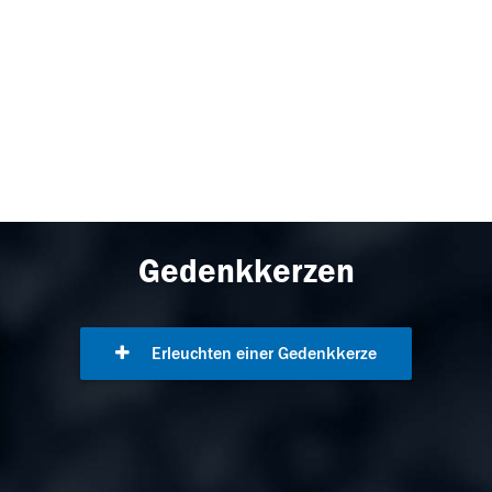
Gedenkkerzen
Erleuchten einer Gedenkkerze