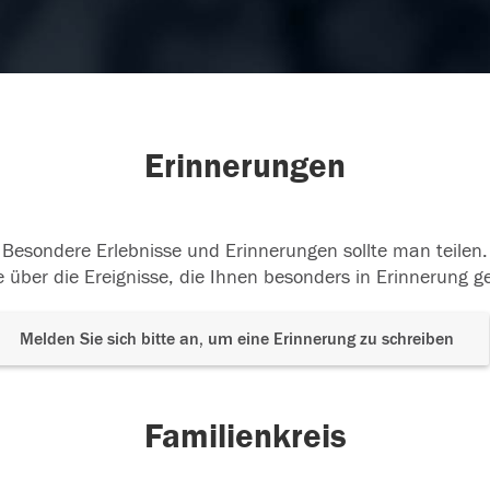
Erinnerungen
Besondere Erlebnisse und Erinnerungen sollte man teilen.
 über die Ereignisse, die Ihnen besonders in Erinnerung g
Melden Sie sich bitte an, um eine Erinnerung zu schreiben
Familienkreis