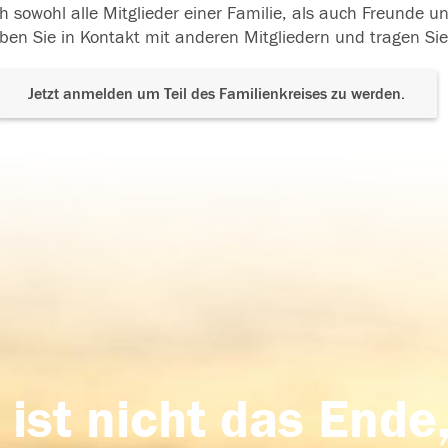
h sowohl alle Mitglieder einer Familie, als auch Freunde 
ben Sie in Kontakt mit anderen Mitgliedern und tragen Sie
Jetzt anmelden um Teil des Familienkreises zu werden.
 ist nicht das Ende,