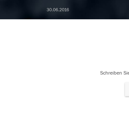
30.06.2016
Schreiben Sie