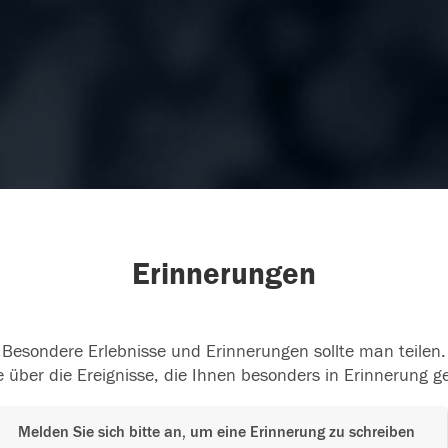
Erinnerungen
Besondere Erlebnisse und Erinnerungen sollte man teilen.
 über die Ereignisse, die Ihnen besonders in Erinnerung g
Melden Sie sich bitte an, um eine Erinnerung zu schreiben