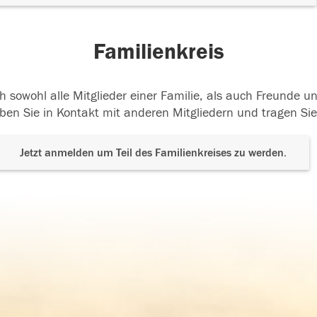
Familienkreis
h sowohl alle Mitglieder einer Familie, als auch Freunde 
ben Sie in Kontakt mit anderen Mitgliedern und tragen Sie
Jetzt anmelden um Teil des Familienkreises zu werden.