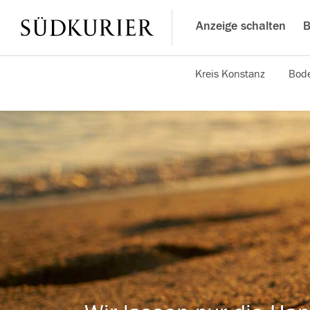
Anzeige schalten
B
Kreis Konstanz
Bode