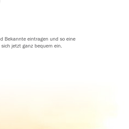
und Bekannte eintragen und so eine
 sich jetzt ganz bequem ein.