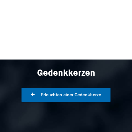
Gedenkkerzen
Erleuchten einer Gedenkkerze