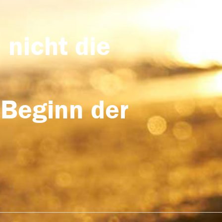
 nicht die
 Beginn der