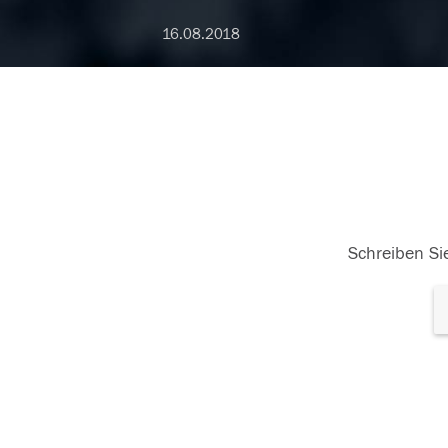
16.08.2018
Schreiben Sie