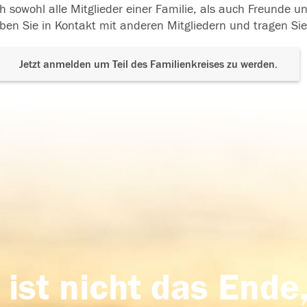
h sowohl alle Mitglieder einer Familie, als auch Freunde 
ben Sie in Kontakt mit anderen Mitgliedern und tragen Sie
Jetzt anmelden um Teil des Familienkreises zu werden.
 ist nicht das Ende,