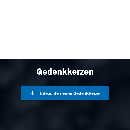
Gedenkkerzen
Erleuchten einer Gedenkkerze