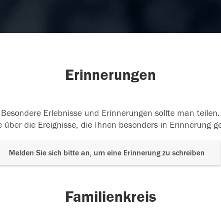
Erinnerungen
Besondere Erlebnisse und Erinnerungen sollte man teilen.
 über die Ereignisse, die Ihnen besonders in Erinnerung g
Melden Sie sich bitte an, um eine Erinnerung zu schreiben
Familienkreis