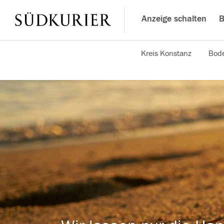
Anzeige schalten
B
Kreis Konstanz
Bode