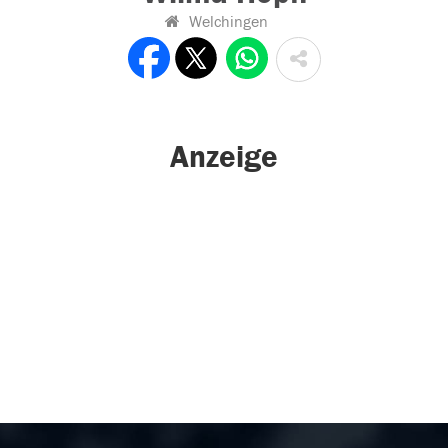
Welchingen
Anzeige