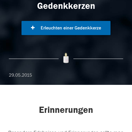
Gedenkkerzen
Erleuchten einer Gedenkkerze
29.05.2015
Erinnerungen