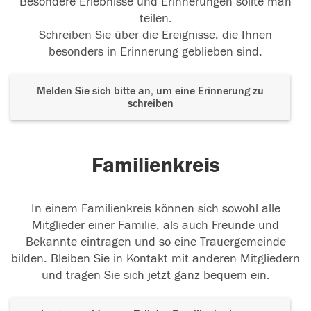
Besondere Erlebnisse und Erinnerungen sollte man
teilen.
Schreiben Sie über die Ereignisse, die Ihnen
besonders in Erinnerung geblieben sind.
Melden Sie sich bitte an, um eine Erinnerung zu
schreiben
Familienkreis
In einem Familienkreis können sich sowohl alle
Mitglieder einer Familie, als auch Freunde und
Bekannte eintragen und so eine Trauergemeinde
bilden. Bleiben Sie in Kontakt mit anderen Mitgliedern
und tragen Sie sich jetzt ganz bequem ein.