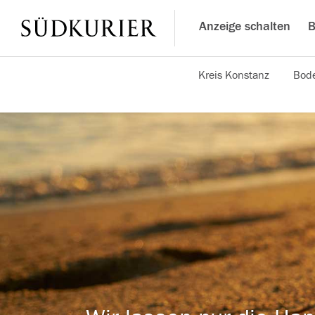
Anzeige schalten
B
Kreis Konstanz
Bode