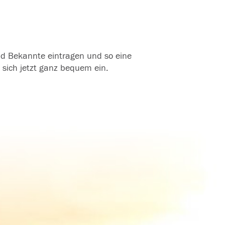
und Bekannte eintragen und so eine
 sich jetzt ganz bequem ein.