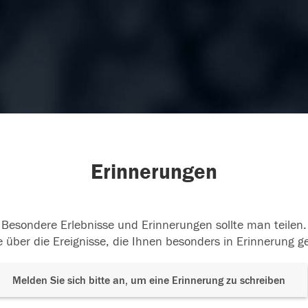
Erinnerungen
Besondere Erlebnisse und Erinnerungen sollte man teilen.
 über die Ereignisse, die Ihnen besonders in Erinnerung g
Melden Sie sich bitte an, um eine Erinnerung zu schreiben