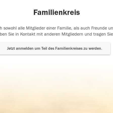
Familienkreis
h sowohl alle Mitglieder einer Familie, als auch Freunde 
ben Sie in Kontakt mit anderen Mitgliedern und tragen Sie
Jetzt anmelden um Teil des Familienkreises zu werden.