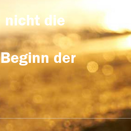
 nicht die
 Beginn der