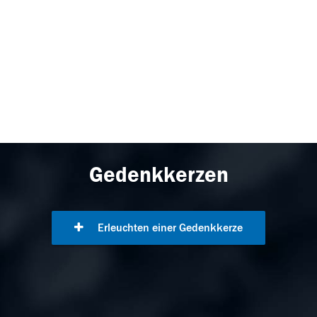
Gedenkkerzen
Erleuchten einer Gedenkkerze