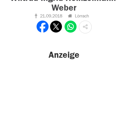
Weber
21.09.2018
Lörrach
Anzeige