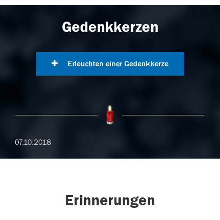
Gedenkkerzen
Erleuchten einer Gedenkkerze
07.10.2018
Erinnerungen