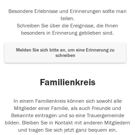
Besondere Erlebnisse und Erinnerungen sollte man
teilen.
Schreiben Sie über die Ereignisse, die Ihnen
besonders in Erinnerung geblieben sind.
Melden Sie sich bitte an, um eine Erinnerung zu
schreiben
Familienkreis
In einem Familienkreis können sich sowohl alle
Mitglieder einer Familie, als auch Freunde und
Bekannte eintragen und so eine Trauergemeinde
bilden. Bleiben Sie in Kontakt mit anderen Mitgliedern
und tragen Sie sich jetzt ganz bequem ein.