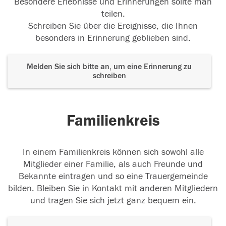
Besondere Erlebnisse und Erinnerungen sollte man
teilen.
Schreiben Sie über die Ereignisse, die Ihnen
besonders in Erinnerung geblieben sind.
Melden Sie sich bitte an, um eine Erinnerung zu
schreiben
Familienkreis
In einem Familienkreis können sich sowohl alle
Mitglieder einer Familie, als auch Freunde und
Bekannte eintragen und so eine Trauergemeinde
bilden. Bleiben Sie in Kontakt mit anderen Mitgliedern
und tragen Sie sich jetzt ganz bequem ein.