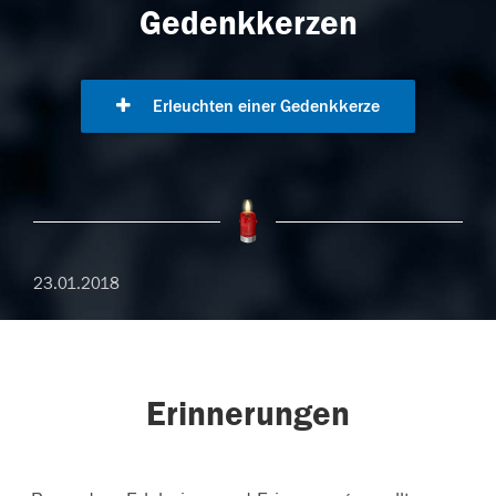
Gedenkkerzen
Erleuchten einer Gedenkkerze
23.01.2018
Erinnerungen