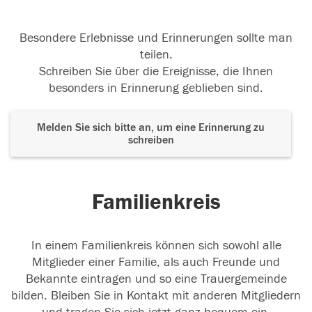
Besondere Erlebnisse und Erinnerungen sollte man
teilen.
Schreiben Sie über die Ereignisse, die Ihnen
besonders in Erinnerung geblieben sind.
Melden Sie sich bitte an, um eine Erinnerung zu
schreiben
Familienkreis
In einem Familienkreis können sich sowohl alle
Mitglieder einer Familie, als auch Freunde und
Bekannte eintragen und so eine Trauergemeinde
bilden. Bleiben Sie in Kontakt mit anderen Mitgliedern