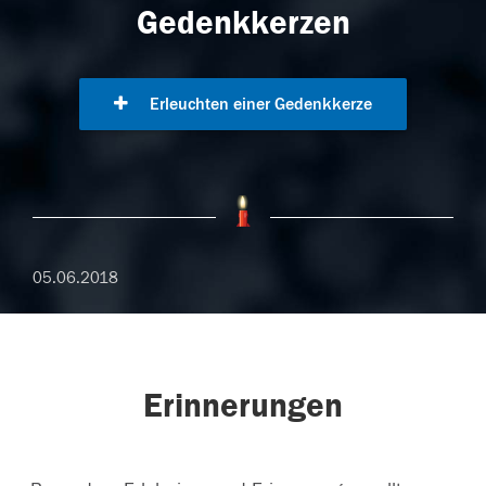
Gedenkkerzen
Erleuchten einer Gedenkkerze
05.06.2018
Erinnerungen