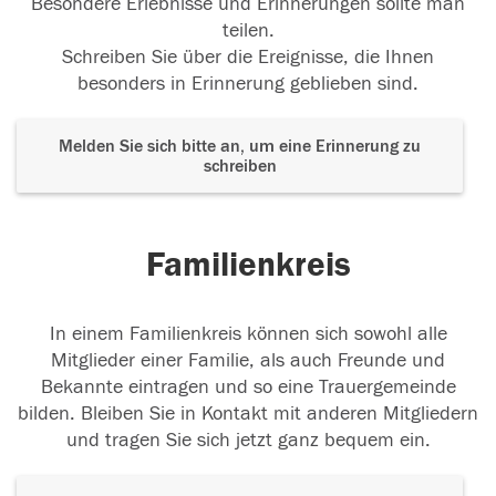
Besondere Erlebnisse und Erinnerungen sollte man
teilen.
Schreiben Sie über die Ereignisse, die Ihnen
besonders in Erinnerung geblieben sind.
Melden Sie sich bitte an, um eine Erinnerung zu
schreiben
Familienkreis
In einem Familienkreis können sich sowohl alle
Mitglieder einer Familie, als auch Freunde und
Bekannte eintragen und so eine Trauergemeinde
bilden. Bleiben Sie in Kontakt mit anderen Mitgliedern
und tragen Sie sich jetzt ganz bequem ein.