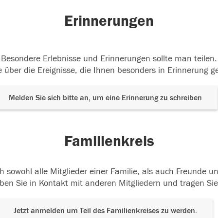
Erinnerungen
Besondere Erlebnisse und Erinnerungen sollte man teilen.
 über die Ereignisse, die Ihnen besonders in Erinnerung g
Melden Sie sich bitte an, um eine Erinnerung zu schreiben
Familienkreis
h sowohl alle Mitglieder einer Familie, als auch Freunde 
ben Sie in Kontakt mit anderen Mitgliedern und tragen Sie
Jetzt anmelden um Teil des Familienkreises zu werden.