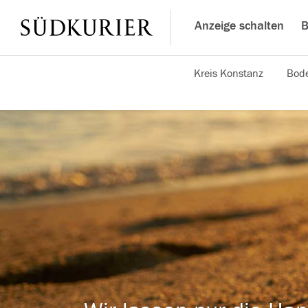
Anzeige schalten
B
Kreis Konstanz
Bode