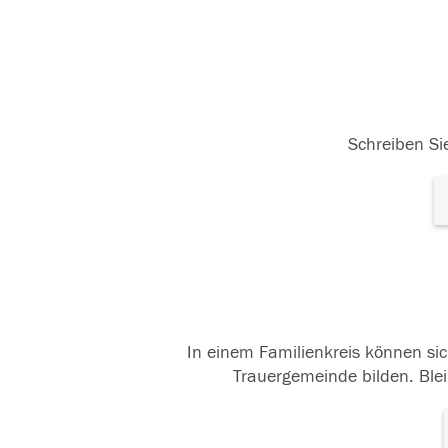
Schreiben Sie
In einem Familienkreis können sic
Trauergemeinde bilden. Blei