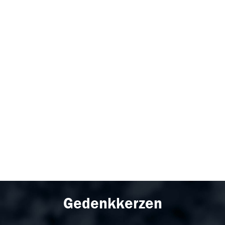
Gedenkkerzen