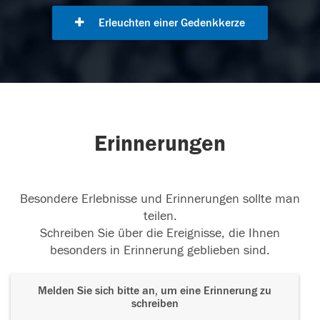
Erleuchten einer Gedenkkerze
Erinnerungen
Besondere Erlebnisse und Erinnerungen sollte man
teilen.
Schreiben Sie über die Ereignisse, die Ihnen
besonders in Erinnerung geblieben sind.
Melden Sie sich bitte an, um eine Erinnerung zu
schreiben