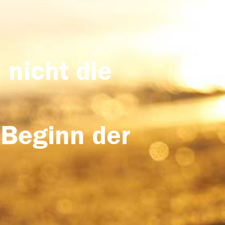
 nicht die
 Beginn der