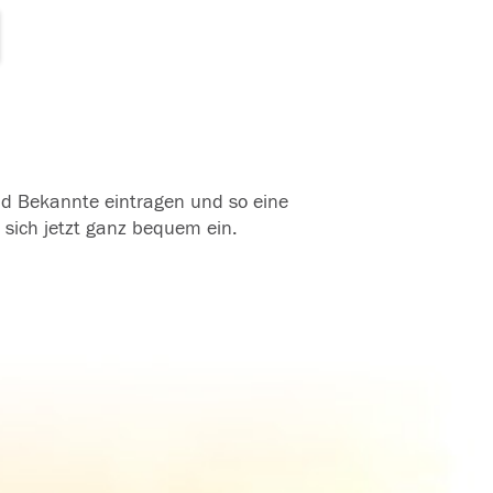
und Bekannte eintragen und so eine
 sich jetzt ganz bequem ein.