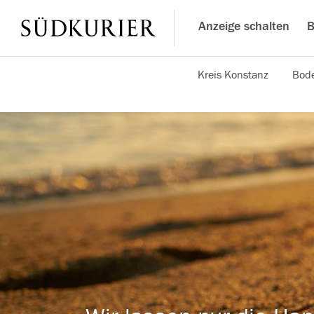
Anzeige schalten
B
Kreis Konstanz
Bode