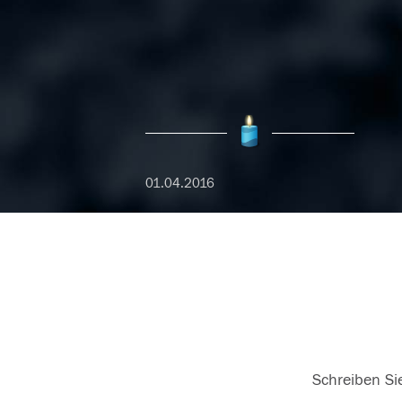
01.04.2016
Schreiben Sie