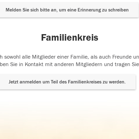
Melden Sie sich bitte an, um eine Erinnerung zu schreiben
Familienkreis
h sowohl alle Mitglieder einer Familie, als auch Freunde 
ben Sie in Kontakt mit anderen Mitgliedern und tragen Sie
Jetzt anmelden um Teil des Familienkreises zu werden.