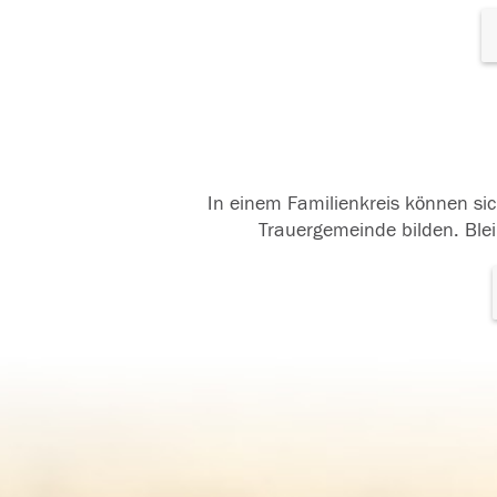
In einem Familienkreis können sic
Trauergemeinde bilden. Blei