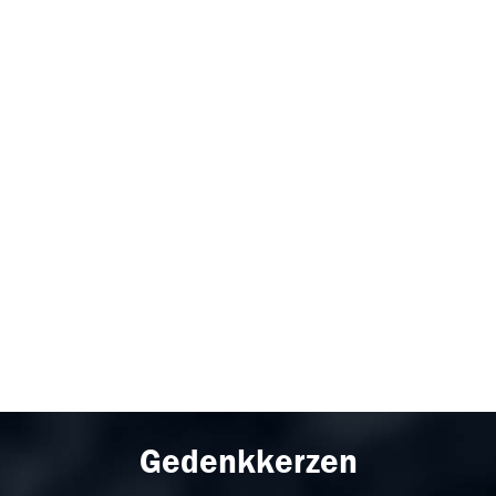
Gedenkkerzen