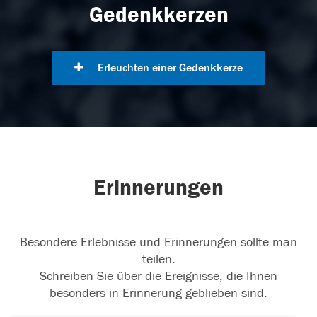
Gedenkkerzen
Erleuchten einer Gedenkkerze
Erinnerungen
Besondere Erlebnisse und Erinnerungen sollte man
teilen.
Schreiben Sie über die Ereignisse, die Ihnen
besonders in Erinnerung geblieben sind.