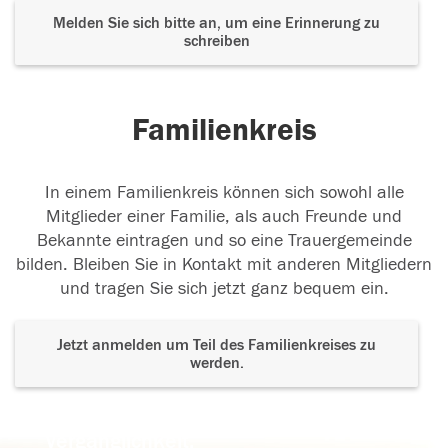
Melden Sie sich bitte an, um eine Erinnerung zu
schreiben
Familienkreis
In einem Familienkreis können sich sowohl alle
Mitglieder einer Familie, als auch Freunde und
Bekannte eintragen und so eine Trauergemeinde
bilden. Bleiben Sie in Kontakt mit anderen Mitgliedern
und tragen Sie sich jetzt ganz bequem ein.
Jetzt anmelden um Teil des Familienkreises zu
werden.
Der Tod ist nicht das Ende, nicht die
Vergänglichkeit,