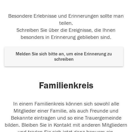
Besondere Erlebnisse und Erinnerungen sollte man
teilen.
Schreiben Sie über die Ereignisse, die Ihnen
besonders in Erinnerung geblieben sind.
Melden Sie sich bitte an, um eine Erinnerung zu
schreiben
Familienkreis
In einem Familienkreis können sich sowohl alle
Mitglieder einer Familie, als auch Freunde und
Bekannte eintragen und so eine Trauergemeinde
bilden. Bleiben Sie in Kontakt mit anderen Mitgliedern