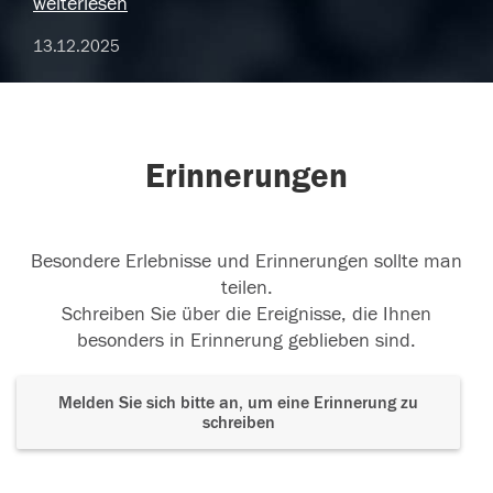
weiterlesen
13.12.2025
Erinnerungen
Besondere Erlebnisse und Erinnerungen sollte man
teilen.
Schreiben Sie über die Ereignisse, die Ihnen
besonders in Erinnerung geblieben sind.
Melden Sie sich bitte an, um eine Erinnerung zu
schreiben