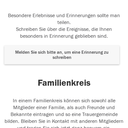
Besondere Erlebnisse und Erinnerungen sollte man
teilen.
Schreiben Sie über die Ereignisse, die Ihnen
besonders in Erinnerung geblieben sind.
Melden Sie sich bitte an, um eine Erinnerung zu
schreiben
Familienkreis
In einem Familienkreis können sich sowohl alle
Mitglieder einer Familie, als auch Freunde und
Bekannte eintragen und so eine Trauergemeinde
bilden. Bleiben Sie in Kontakt mit anderen Mitgliedern