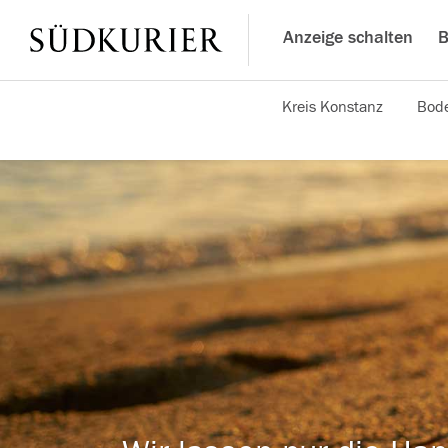
Anzeige schalten
B
Kreis Konstanz
Bode