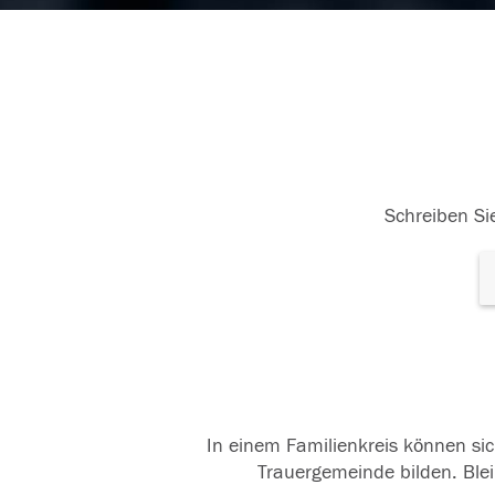
Schreiben Sie
In einem Familienkreis können sic
Trauergemeinde bilden. Blei