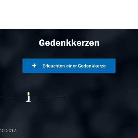
Gedenkkerzen
Erleuchten einer Gedenkkerze
10.2017