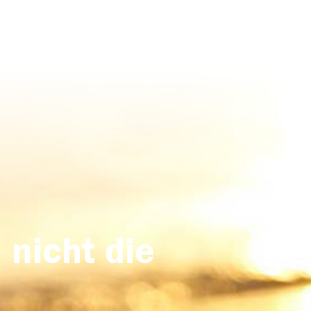
 nicht die