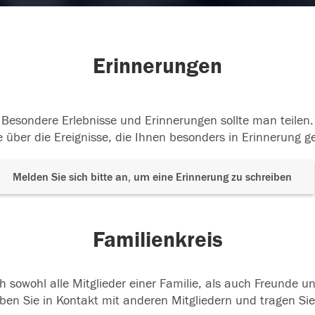
Erinnerungen
Besondere Erlebnisse und Erinnerungen sollte man teilen.
 über die Ereignisse, die Ihnen besonders in Erinnerung g
Melden Sie sich bitte an, um eine Erinnerung zu schreiben
Familienkreis
h sowohl alle Mitglieder einer Familie, als auch Freunde 
ben Sie in Kontakt mit anderen Mitgliedern und tragen Sie