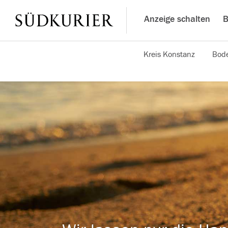
Anzeige schalten
B
Kreis Konstanz
Bode