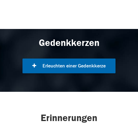
Gedenkkerzen
Erleuchten einer Gedenkkerze
Erinnerungen