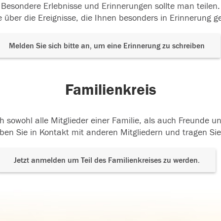
Besondere Erlebnisse und Erinnerungen sollte man teilen.
 über die Ereignisse, die Ihnen besonders in Erinnerung g
Melden Sie sich bitte an, um eine Erinnerung zu schreiben
Familienkreis
h sowohl alle Mitglieder einer Familie, als auch Freunde 
ben Sie in Kontakt mit anderen Mitgliedern und tragen Sie
Jetzt anmelden um Teil des Familienkreises zu werden.