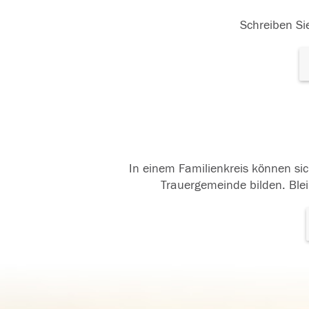
Schreiben Sie
In einem Familienkreis können sic
Trauergemeinde bilden. Blei