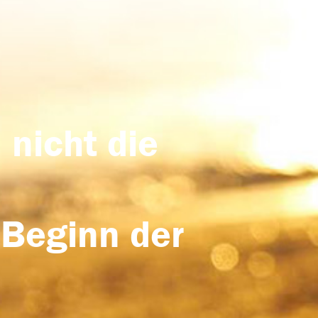
 nicht die
 Beginn der