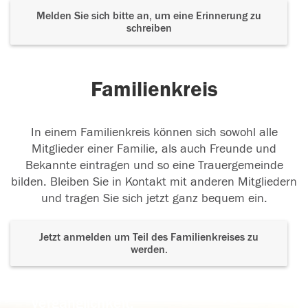
Melden Sie sich bitte an, um eine Erinnerung zu
schreiben
Familienkreis
In einem Familienkreis können sich sowohl alle
Mitglieder einer Familie, als auch Freunde und
Bekannte eintragen und so eine Trauergemeinde
bilden. Bleiben Sie in Kontakt mit anderen Mitgliedern
und tragen Sie sich jetzt ganz bequem ein.
Jetzt anmelden um Teil des Familienkreises zu
werden.
Der Tod ist nicht das Ende, nicht die
Vergänglichkeit,