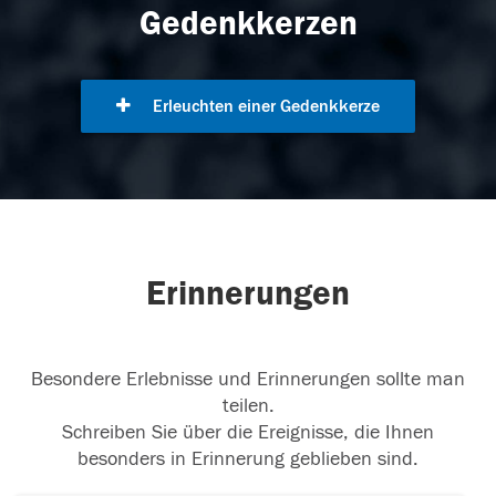
Gedenkkerzen
Erleuchten einer Gedenkkerze
Erinnerungen
Besondere Erlebnisse und Erinnerungen sollte man
teilen.
Schreiben Sie über die Ereignisse, die Ihnen
besonders in Erinnerung geblieben sind.