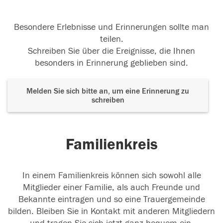
Besondere Erlebnisse und Erinnerungen sollte man
teilen.
Schreiben Sie über die Ereignisse, die Ihnen
besonders in Erinnerung geblieben sind.
Melden Sie sich bitte an, um eine Erinnerung zu
schreiben
Familienkreis
In einem Familienkreis können sich sowohl alle
Mitglieder einer Familie, als auch Freunde und
Bekannte eintragen und so eine Trauergemeinde
bilden. Bleiben Sie in Kontakt mit anderen Mitgliedern