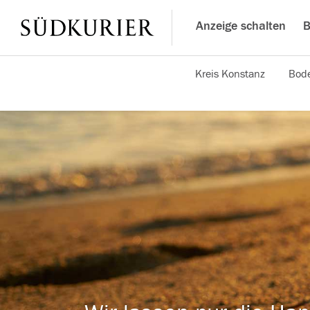
Anzeige schalten
B
Kreis Konstanz
Bode