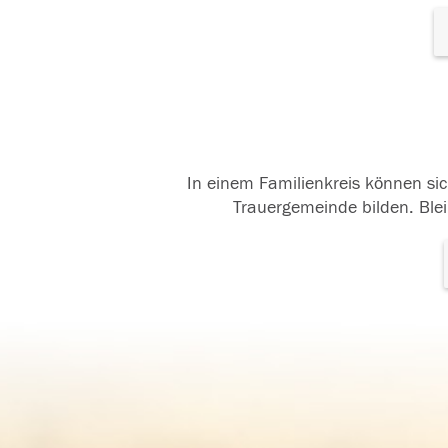
In einem Familienkreis können sic
Trauergemeinde bilden. Blei