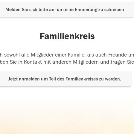
Melden Sie sich bitte an, um eine Erinnerung zu schreiben
Familienkreis
h sowohl alle Mitglieder einer Familie, als auch Freunde 
ben Sie in Kontakt mit anderen Mitgliedern und tragen Sie
Jetzt anmelden um Teil des Familienkreises zu werden.