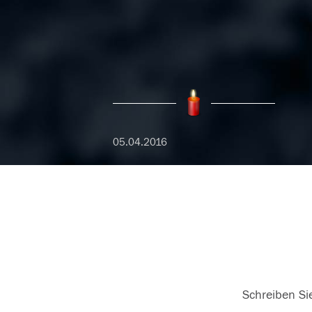
05.04.2016
Schreiben Sie