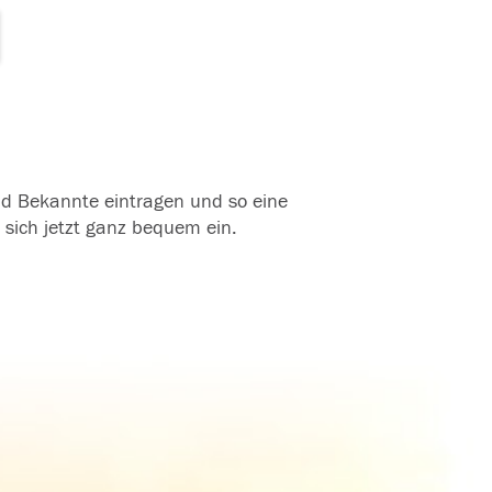
und Bekannte eintragen und so eine
 sich jetzt ganz bequem ein.