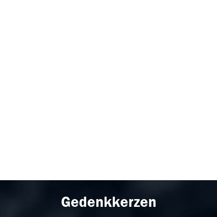
Gedenkkerzen