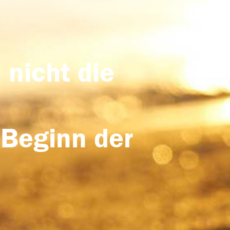
 nicht die
 Beginn der