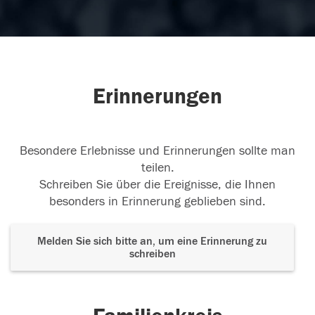
Erinnerungen
Besondere Erlebnisse und Erinnerungen sollte man
teilen.
Schreiben Sie über die Ereignisse, die Ihnen
besonders in Erinnerung geblieben sind.
Melden Sie sich bitte an, um eine Erinnerung zu
schreiben