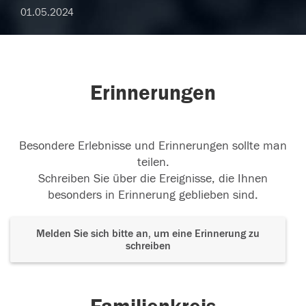
01.05.2024
Erinnerungen
Besondere Erlebnisse und Erinnerungen sollte man
teilen.
Schreiben Sie über die Ereignisse, die Ihnen
besonders in Erinnerung geblieben sind.
Melden Sie sich bitte an, um eine Erinnerung zu
schreiben