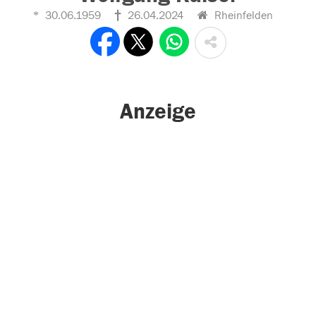
30.06.1959
26.04.2024
Rheinfelden
Anzeige