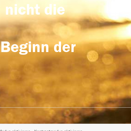
 nicht die
 Beginn der