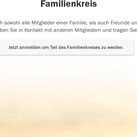
Familienkreis
h sowohl alle Mitglieder einer Familie, als auch Freunde 
ben Sie in Kontakt mit anderen Mitgliedern und tragen Sie
Jetzt anmelden um Teil des Familienkreises zu werden.