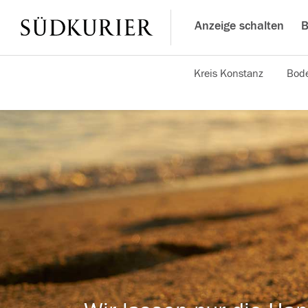
Anzeige schalten
B
Kreis Konstanz
Bode