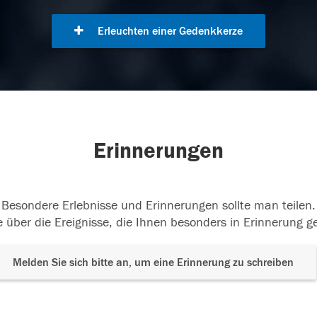
Erleuchten einer Gedenkkerze
Erinnerungen
Besondere Erlebnisse und Erinnerungen sollte man teilen.
 über die Ereignisse, die Ihnen besonders in Erinnerung g
Melden Sie sich bitte an, um eine Erinnerung zu schreiben