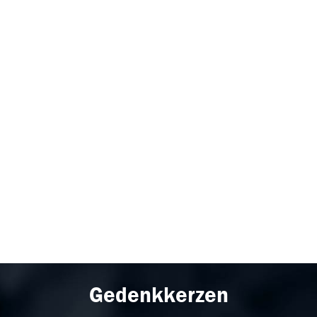
Gedenkkerzen