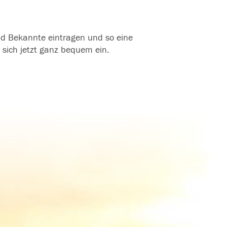
und Bekannte eintragen und so eine
 sich jetzt ganz bequem ein.