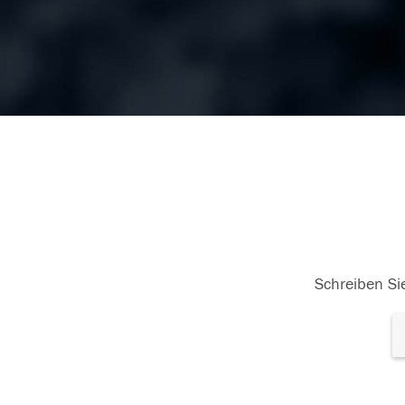
Schreiben Sie